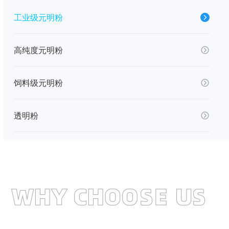
工业级元明粉
高纯度元明粉
饲料级元明粉
透明粉