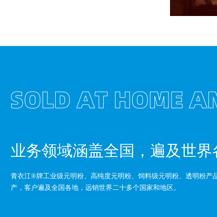
业务领域涵盖全国，遍及世界
青衣江®牌工业级元明粉、高纯度元明粉、饲料级元明粉、透明粉产
产，客户遍及全国各地，远销世界二十多个国家和地区。