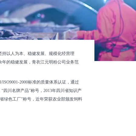
，坚持以人为本、稳健发展、规模化经营理
余年的稳健发展，青衣江元明粉公司业务范
l/ISO9001-2000标准的质量体系认证，通过
衣江 “四川名牌产品”称号，2013年四川省知识产
四川省绿色工厂”称号，近年荣获农业部颁发饲料