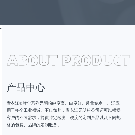
-
产品中心
青衣江®牌全系列元明粉纯度高、白度好、质量稳定，广泛应
用于多个工业领域。不仅如此，青衣江元明粉公司还可以根据
客户的不同需求，提供特定粒度、硬度的定制产品以及不同规
格的包装、品牌的定制服务。