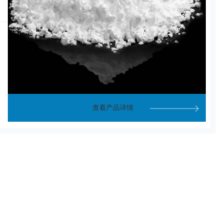
查看产品详情