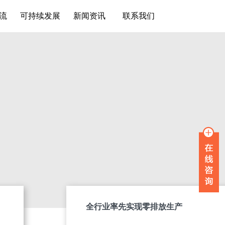
流
可持续发展
新闻资讯
联系我们
全行业率先实现零排放生产