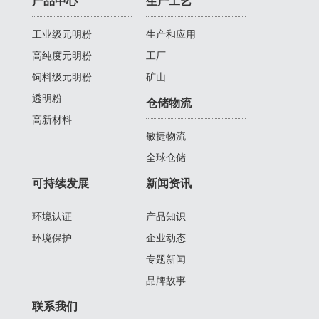
产品中心
生产工艺
工业级元明粉
生产和应用
高纯度元明粉
工厂
饲料级元明粉
矿山
透明粉
仓储物流
高新材料
敏捷物流
全球仓储
可持续发展
新闻资讯
环境认证
产品知识
环境保护
企业动态
专题新闻
品牌故事
联系我们