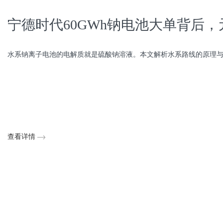
宁德时代60GWh钠电池大单背后
水系钠离子电池的电解质就是硫酸钠溶液。本文解析水系路线的原理与真实
查看详情