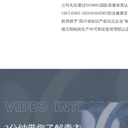
公司先后通过ISO9001国际质量体系认证、
GB/T45001-2020/IOS450
权局授予“四川省知识产权试点企业”称
级元明粉的生产许可和应急管理部认定