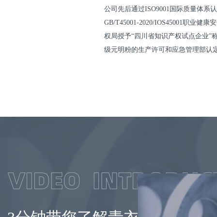
公司先后通过ISO9001国际质量体系认证、
GB/T45001-2020/IOS450
权局授予“四川省知识产权试点企业”称
级元明粉的生产许可和应急管理部认定