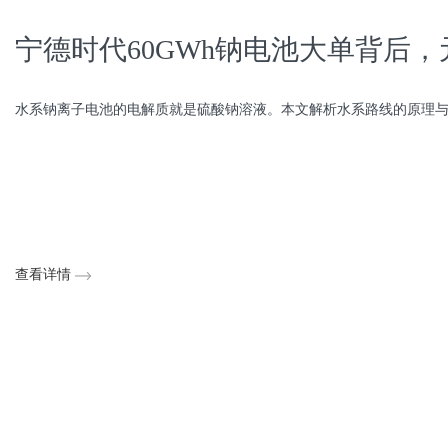
宁德时代60GWh钠电池大单背后
水系钠离子电池的电解质就是硫酸钠溶液。本文解析水系路线的原理与真实
查看详情