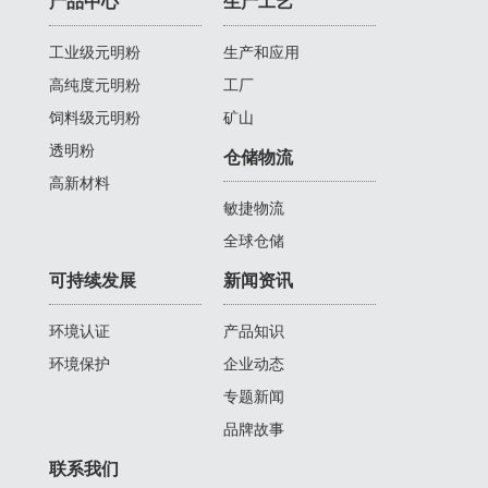
产品中心
生产工艺
工业级元明粉
生产和应用
高纯度元明粉
工厂
饲料级元明粉
矿山
透明粉
仓储物流
高新材料
敏捷物流
全球仓储
可持续发展
新闻资讯
环境认证
产品知识
环境保护
企业动态
专题新闻
品牌故事
联系我们