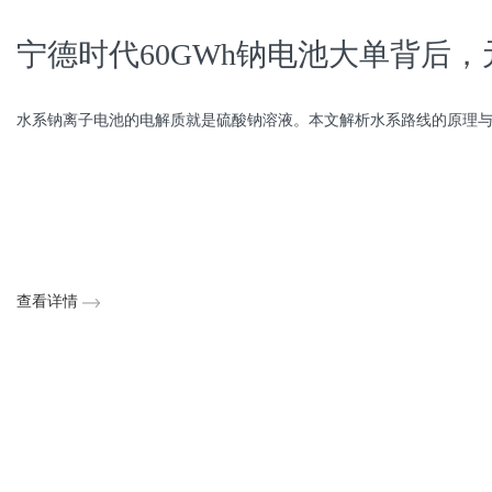
宁德时代60GWh钠电池大单背后
水系钠离子电池的电解质就是硫酸钠溶液。本文解析水系路线的原理与真实
查看详情