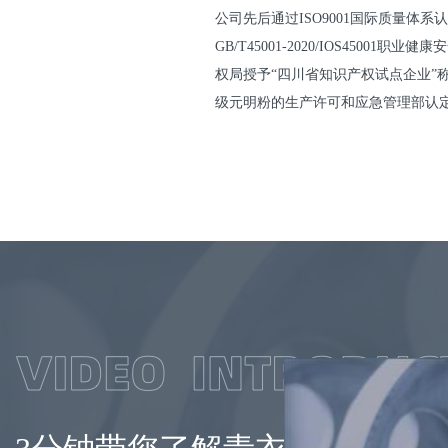
公司先后通过ISO9001国际质量体系认证、
GB/T45001-2020/IOS450
权局授予“四川省知识产权试点企业”称
级元明粉的生产许可和应急管理部认定