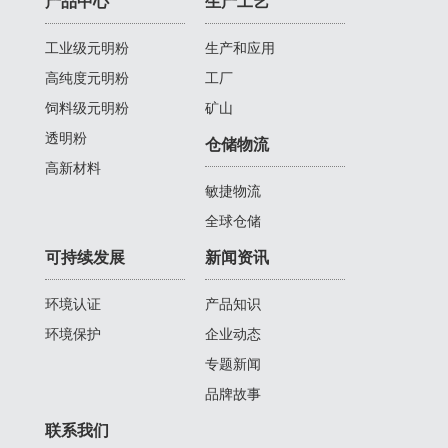
产品中心
生产工艺
工业级元明粉
生产和应用
高纯度元明粉
工厂
饲料级元明粉
矿山
透明粉
仓储物流
高新材料
敏捷物流
全球仓储
可持续发展
新闻资讯
环境认证
产品知识
环境保护
企业动态
专题新闻
品牌故事
联系我们