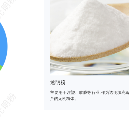
透明粉
主要用于注塑、吹膜等行业,作为透明填充
产的无机粉体。