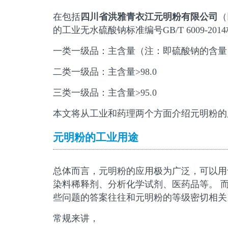
在包括
四川省洪雅青衣江元明粉有限公司
（
的工业无水硫酸钠标准编号GB/T 6009-2
一类一级品：主含量（注：即硫酸钠的含量）>
二类一级品：主含量>98.0
三类一级品：主含量>95.0
本文将从工业和药理两个方面介绍元明粉的
元明粉的工业用途
总体而言，元明粉的应用极为广泛，可以用
染料稀释剂、分析化学试剂、医药品等。 
些问题的答案往往和元明粉的等级密切相关
常规来讲，