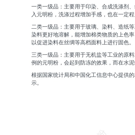
一类一级品：主要用于印染、合成洗涤剂、
入元明粉，洗涤过程增加手感，也在一定程
二类一级品：主要用于玻璃、染料、造纸等
染料更好地溶解，能增加棉类物质的上色率
以促进染料在丝绸等高档面料上进行固色。
三类一级品：主要用于无机盐等工业的原料
例的元明粉，会起到防冻的效果，而在水泥
根据国家统计局和中国化工信息中心提供的
示。