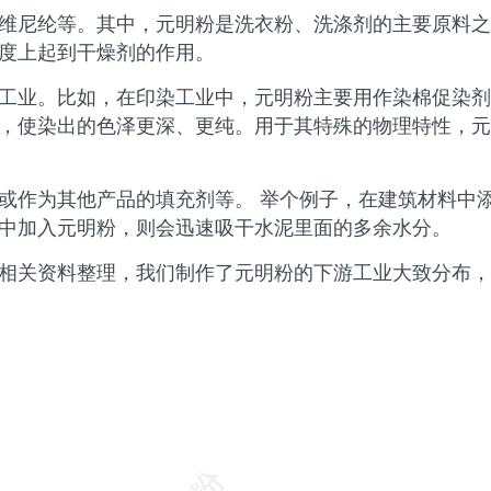
维尼纶等。其中，元明粉是洗衣粉、洗涤剂的主要原料之
度上起到干燥剂的作用。
工业。比如，在印染工业中，元明粉主要用作染棉促染剂
，使染出的色泽更深、更纯。用于其特殊的物理特性，元
或作为其他产品的填充剂等。 举个例子，在建筑材料中
中加入元明粉，则会迅速吸干水泥里面的多余水分。
相关资料整理，我们制作了元明粉的下游工业大致分布，