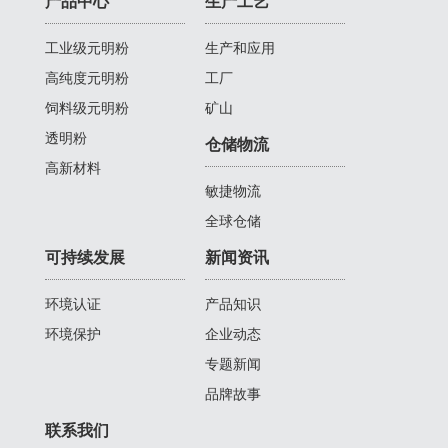
产品中心
生产工艺
工业级元明粉
生产和应用
高纯度元明粉
工厂
饲料级元明粉
矿山
透明粉
仓储物流
高新材料
敏捷物流
全球仓储
可持续发展
新闻资讯
环境认证
产品知识
环境保护
企业动态
专题新闻
品牌故事
联系我们