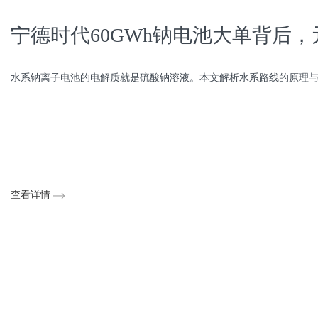
宁德时代60GWh钠电池大单背后
水系钠离子电池的电解质就是硫酸钠溶液。本文解析水系路线的原理与真实
查看详情