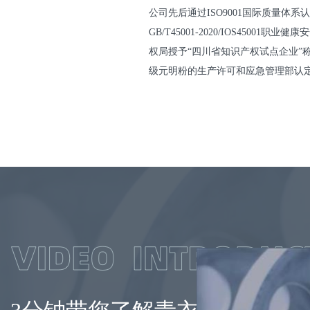
公司先后通过ISO9001国际质量体系认证、
GB/T45001-2020/IOS450
权局授予“四川省知识产权试点企业”称
级元明粉的生产许可和应急管理部认定